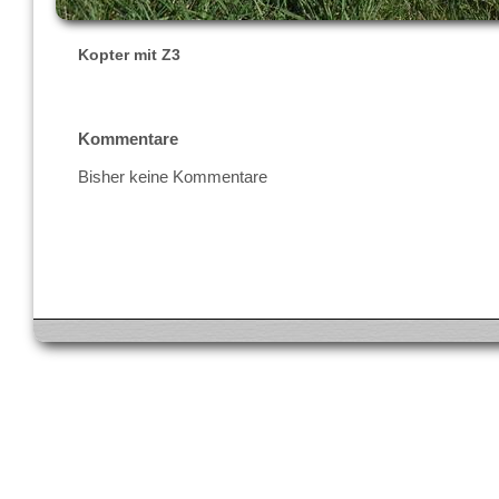
Kopter mit Z3
Kommentare
Bisher keine Kommentare