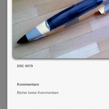
DSC 0079
Kommentare
Bisher keine Kommentare